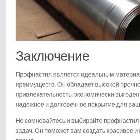
Заключение
Профнастил является идеальным материал
преимуществ. Он обладает высокой прочнос
привлекательность, экономически выгоден 
надежное и долговечное покрытие для ваше
Не сомневайтесь и выбирайте профнастил 
задач. Он поможет вам создать красивое и