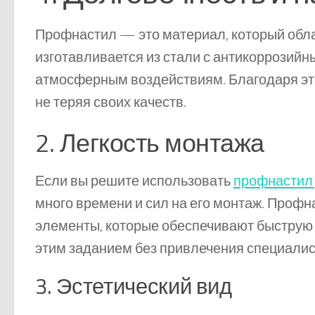
Профнастил — это материал, который обла
изготавливается из стали с антикоррозийн
атмосферным воздействиям. Благодаря это
не теряя своих качеств.
2. Легкость монтажа
Если вы решите использовать
профнастил 
много времени и сил на его монтаж. Проф
элементы, которые обеспечивают быструю 
этим заданием без привлечения специалис
3. Эстетический вид