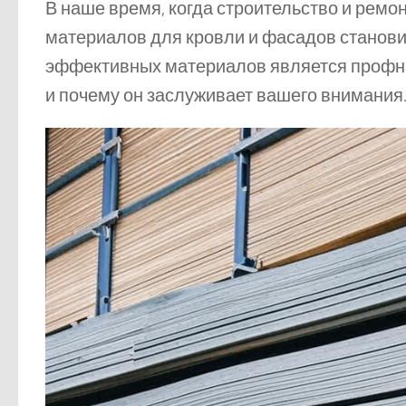
В наше время, когда строительство и рем
материалов для кровли и фасадов станови
эффективных материалов является профна
и почему он заслуживает вашего внимания