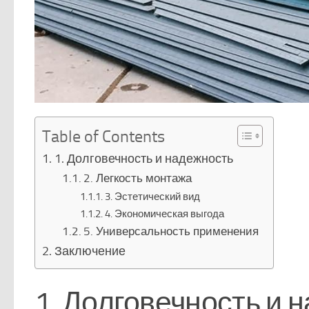
Table of Contents
1. Долговечность и надежность
2. Легкость монтажа
3. Эстетический вид
4. Экономическая выгода
5. Универсальность применения
Заключение
1. Долговечность и 