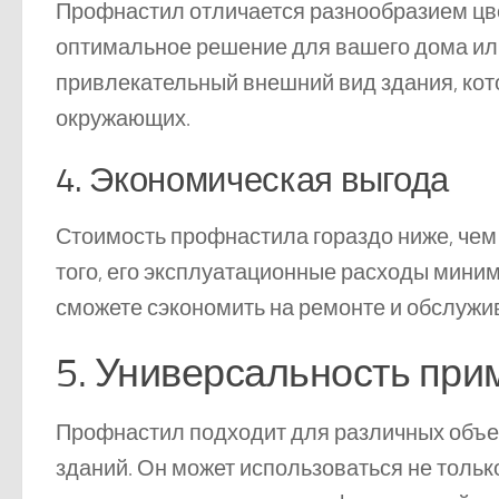
Профнастил отличается разнообразием цвет
оптимальное решение для вашего дома или
привлекательный внешний вид здания, кото
окружающих.
4. Экономическая выгода
Стоимость профнастила гораздо ниже, чем
того, его эксплуатационные расходы миним
сможете сэкономить на ремонте и обслужив
5. Универсальность пр
Профнастил подходит для различных объ
зданий. Он может использоваться не только