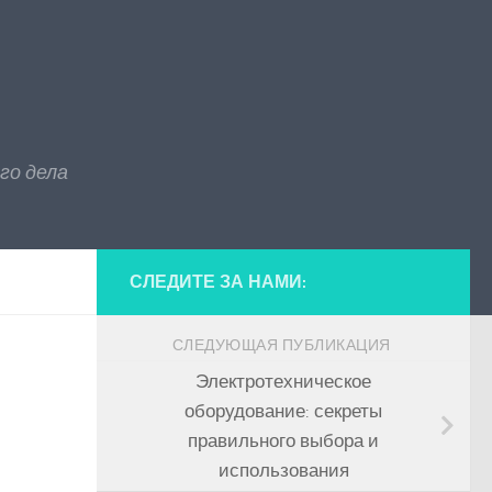
го дела
СЛЕДИТЕ ЗА НАМИ:
СЛЕДУЮЩАЯ ПУБЛИКАЦИЯ
Электротехническое
оборудование: секреты
правильного выбора и
использования