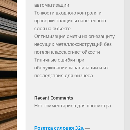
автоматизации
Тонкости входного контроля и
проверки толщины нанесенного
слоя на объекте
Оптимизация сметы на огнезащиту
несущих металлоконструкций без
потери класса огнестойкости
Типичные ошибки при
обслуживании канализации и их
последствия для бизнеса
Recent Comments
Нет комментариев для просмотра.
Розетка силовая 32а
—