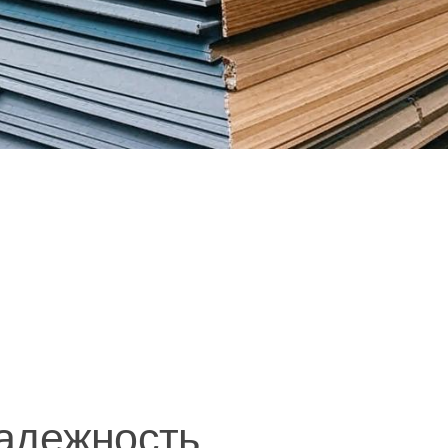
надежность