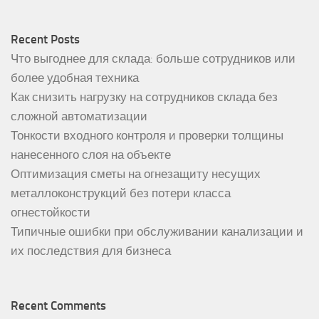
Recent Posts
Что выгоднее для склада: больше сотрудников или
более удобная техника
Как снизить нагрузку на сотрудников склада без
сложной автоматизации
Тонкости входного контроля и проверки толщины
нанесенного слоя на объекте
Оптимизация сметы на огнезащиту несущих
металлоконструкций без потери класса
огнестойкости
Типичные ошибки при обслуживании канализации и
их последствия для бизнеса
Recent Comments