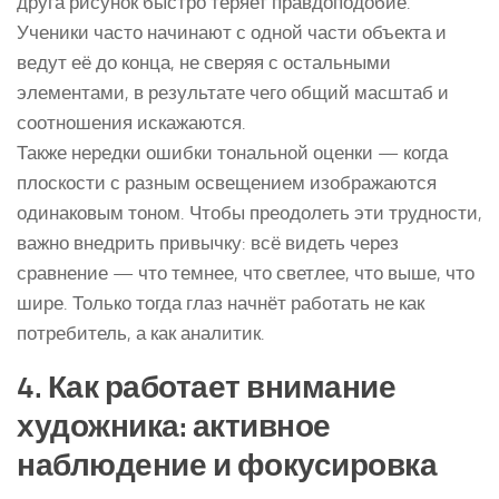
друга рисунок быстро теряет правдоподобие.
Ученики часто начинают с одной части объекта и
ведут её до конца, не сверяя с остальными
элементами, в результате чего общий масштаб и
соотношения искажаются.
Также нередки ошибки тональной оценки — когда
плоскости с разным освещением изображаются
одинаковым тоном. Чтобы преодолеть эти трудности,
важно внедрить привычку: всё видеть через
сравнение — что темнее, что светлее, что выше, что
шире. Только тогда глаз начнёт работать не как
потребитель, а как аналитик.
4. Как работает внимание
художника: активное
наблюдение и фокусировка