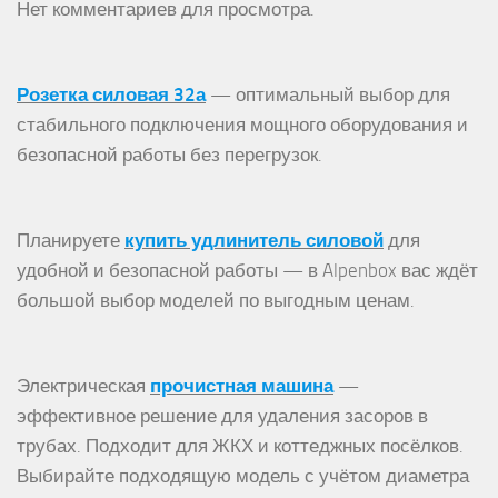
Нет комментариев для просмотра.
Розетка силовая 32а
— оптимальный выбор для
стабильного подключения мощного оборудования и
безопасной работы без перегрузок.
Планируете
купить удлинитель силовой
для
удобной и безопасной работы — в Alpenbox вас ждёт
большой выбор моделей по выгодным ценам.
Электрическая
прочистная машина
—
эффективное решение для удаления засоров в
трубах. Подходит для ЖКХ и коттеджных посёлков.
Выбирайте подходящую модель с учётом диаметра