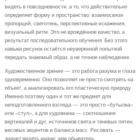
видеть в повседневности, а то, что действительно
определяет форму и пространство: взаимосвязи
пропорций, светотень, перспективные искажения,
визуальный ритм. Это не врождённое качество, а
результат последовательного обучения. Без этого
навыка рисунок остаётся неуверенной попыткой
передать знакомый образ, а не точное наблюдение.
Художественное зрение — это работа разума и глаза
одновременно. Оно позволяет не просто смотреть на
объект, а анализировать его пластическую природу.
Именно поэтому один и тот же предмет для
неподготовленного взгляда — это просто «бутылка»
или «стул», а для художника — соотношение
вертикалей и дуг, источников света и теневых пятен,
весовых акцентов и баланса масс. Рисовать —
значит видеть иначе, чем обыватель.