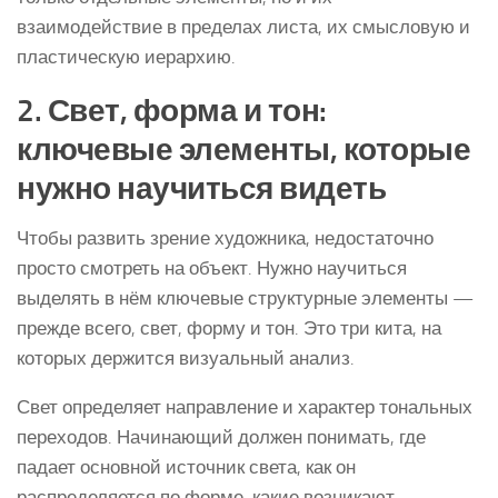
взаимодействие в пределах листа, их смысловую и
пластическую иерархию.
2. Свет, форма и тон:
ключевые элементы, которые
нужно научиться видеть
Чтобы развить зрение художника, недостаточно
просто смотреть на объект. Нужно научиться
выделять в нём ключевые структурные элементы —
прежде всего, свет, форму и тон. Это три кита, на
которых держится визуальный анализ.
Свет определяет направление и характер тональных
переходов. Начинающий должен понимать, где
падает основной источник света, как он
распределяется по форме, какие возникают