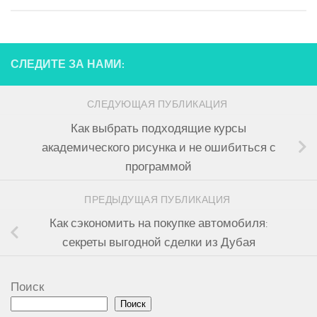
СЛЕДИТЕ ЗА НАМИ:
СЛЕДУЮЩАЯ ПУБЛИКАЦИЯ
Как выбрать подходящие курсы
академического рисунка и не ошибиться с
программой
ПРЕДЫДУЩАЯ ПУБЛИКАЦИЯ
Как сэкономить на покупке автомобиля:
секреты выгодной сделки из Дубая
Поиск
Поиск