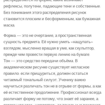
рефлексы, полутени, падающие тени и собственные.
Без понимания этого распределения рисунок
становится плоским и бесформенным, как бумажная
маска.
Форма — это не очертание, а пространственная
сущность предмета. Её нужно уметь «нащупать»
взглядом, мысленно вращая в уме, как скульптор,
прежде чем провести первую линию на бумаге.
Тон — это средство передачи объёма. В
академическом рисунке существует негласное
правило: если прищуриться, должен остаться
читаемый тональный силуэт. Ученику важно
научиться различать тон не в отрыве от формы, а как
её естественное продолжение. Профессионал всегда
различает форму не потому, что знает её заранее, а