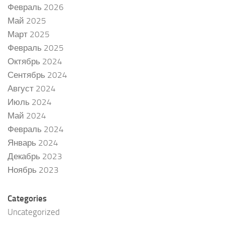
Февраль 2026
Май 2025
Март 2025
Февраль 2025
Октябрь 2024
Сентябрь 2024
Август 2024
Июль 2024
Май 2024
Февраль 2024
Январь 2024
Декабрь 2023
Ноябрь 2023
Categories
Uncategorized