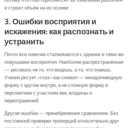
потому что глаз «цепляется» за тональные различия
и строит объём на их основе.
3. Ошибки восприятия и
искажения: как распознать и
устранить
Почти все новички сталкиваются с одними и теми же
ловушками восприятия. Наиболее распространённая
— рисовать не то, что видишь, а то, что знаешь.
Ученик рисует «глаз» как символ — миндалевидную
форму с кругом внутри, а не сложную форму в
перспективе с участием век, впадины и
переотражений.
Другая ошибка — пренебрежение сравнением. Без
постоянной проверки пропорций относительно друг