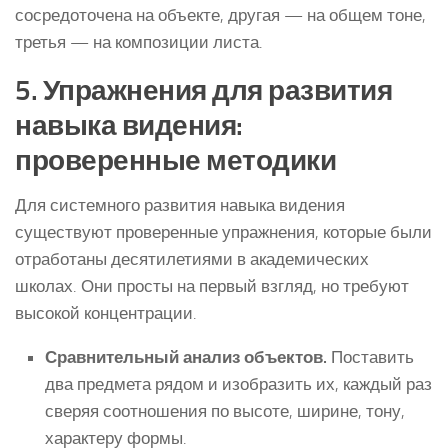
сосредоточена на объекте, другая — на общем тоне,
третья — на композиции листа.
5. Упражнения для развития
навыка видения:
проверенные методики
Для системного развития навыка видения
существуют проверенные упражнения, которые были
отработаны десятилетиями в академических
школах. Они просты на первый взгляд, но требуют
высокой концентрации.
Сравнительный анализ объектов.
Поставить
два предмета рядом и изобразить их, каждый раз
сверяя соотношения по высоте, ширине, тону,
характеру формы.