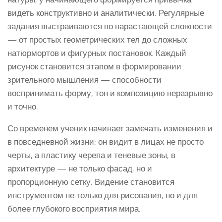
видеть конструктивно и аналитически. Регулярные
задания выстраиваются по нарастающей сложности
— от простых геометрических тел до сложных
натюрмортов и фигурных постановок. Каждый
рисунок становится этапом в формировании
зрительного мышления — способности
воспринимать форму, тон и композицию неразрывно
и точно.
Со временем ученик начинает замечать изменения и
в повседневной жизни: он видит в лицах не просто
черты, а пластику черепа и теневые зоны, в
архитектуре — не только фасад, но и
пропорционную сетку. Видение становится
инструментом не только для рисования, но и для
более глубокого восприятия мира.