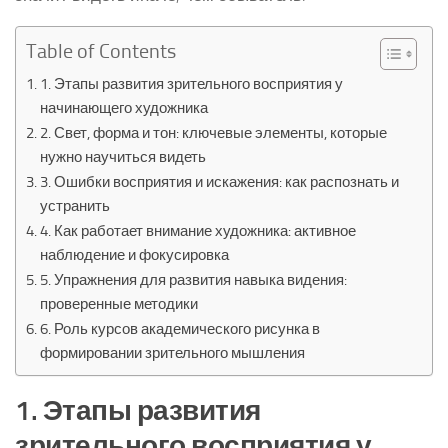
Table of Contents
1. Этапы развития зрительного восприятия у
начинающего художника
2. Свет, форма и тон: ключевые элементы, которые
нужно научиться видеть
3. Ошибки восприятия и искажения: как распознать и
устранить
4. Как работает внимание художника: активное
наблюдение и фокусировка
5. Упражнения для развития навыка видения:
проверенные методики
6. Роль курсов академического рисунка в
формировании зрительного мышления
1. Этапы развития
зрительного восприятия у