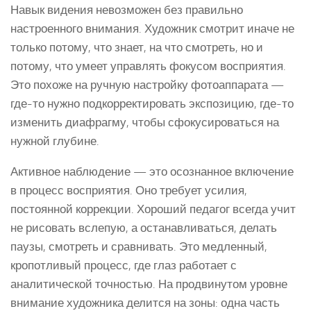
Навык видения невозможен без правильно
настроенного внимания. Художник смотрит иначе не
только потому, что знает, на что смотреть, но и
потому, что умеет управлять фокусом восприятия.
Это похоже на ручную настройку фотоаппарата —
где-то нужно подкорректировать экспозицию, где-то
изменить диафрагму, чтобы сфокусироваться на
нужной глубине.
Активное наблюдение — это осознанное включение
в процесс восприятия. Оно требует усилия,
постоянной коррекции. Хороший педагог всегда учит
не рисовать вслепую, а останавливаться, делать
паузы, смотреть и сравнивать. Это медленный,
кропотливый процесс, где глаз работает с
аналитической точностью. На продвинутом уровне
внимание художника делится на зоны: одна часть