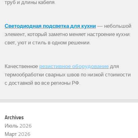
труб и длины кабеля.
Светодиодная подсветка для кухни
— небольшой
элемент, который заметно меняет настроение кухни:
свет, уют и стиль в одном решении.
Качественное
резистивное оборудование
для
термообработки сварных швов по низкой стоимости
с доставкой во все регионы РФ.
Archives
Июль 2026
Март 2026